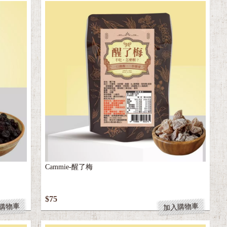
Cammie-醒了梅
$75
購物車
加入購物車