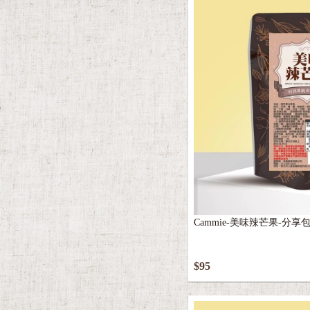
Cammie-美味辣芒果-分享包(
$95